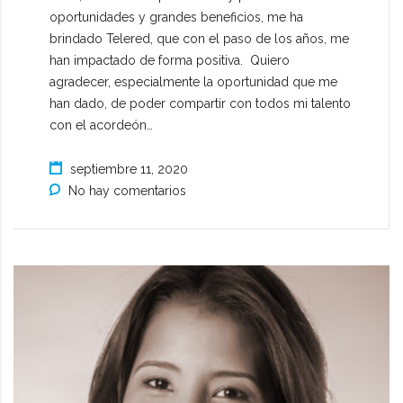
oportunidades y grandes beneficios, me ha
brindado Telered, que con el paso de los años, me
han impactado de forma positiva. Quiero
agradecer, especialmente la oportunidad que me
han dado, de poder compartir con todos mi talento
con el acordeón…
septiembre 11, 2020
No hay comentarios