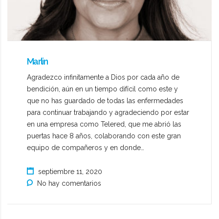
Marlin
Agradezco infinitamente a Dios por cada año de
bendición, aún en un tiempo difícil como este y
que no has guardado de todas las enfermedades
para continuar trabajando y agradeciendo por estar
en una empresa como Telered, que me abrió las
puertas hace 8 años, colaborando con este gran
equipo de compañeros y en donde…
septiembre 11, 2020
No hay comentarios