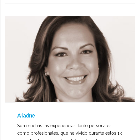
Ariadne
Son muchas las experiencias, tanto personales
como profesionales, que he vivido durante estos 13