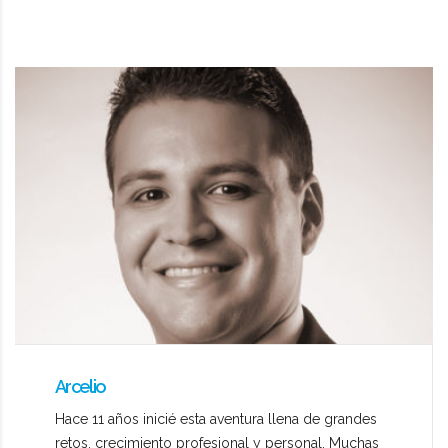
Arcelio
Hace 11 años inicié esta aventura llena de grandes
retos, crecimiento profesional y personal. Muchas