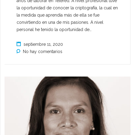
años de laborar en Telered. A nivel profesional tuve
la oportunidad de conocer la criptografía, la cual en
la medida que aprendía más de ella se fue
convirtiendo en una de mis pasiones. A nivel
personal he tenido la oportunidad de…
septiembre 11, 2020
No hay comentarios