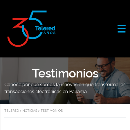
Testimonios
Conoce por qué somos la innovación que transforma las
transacciones electrónicas en Panamá.
TELERED
>
NOTICIAS
>
TESTIMONIOS