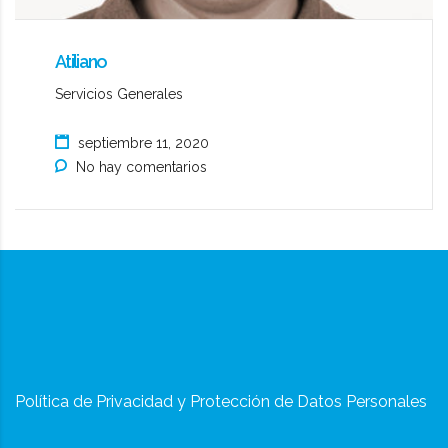
Atiliano
Servicios Generales
septiembre 11, 2020
No hay comentarios
Política de Privacidad y Protección de Datos Personales