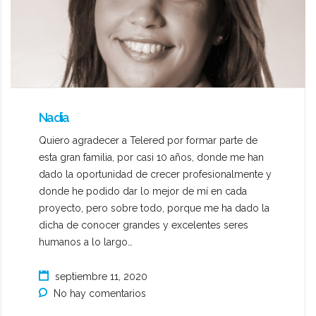
Nadia
Quiero agradecer a Telered por formar parte de
esta gran familia, por casi 10 años, donde me han
dado la oportunidad de crecer profesionalmente y
donde he podido dar lo mejor de mí en cada
proyecto, pero sobre todo, porque me ha dado la
dicha de conocer grandes y excelentes seres
humanos a lo largo…
septiembre 11, 2020
No hay comentarios