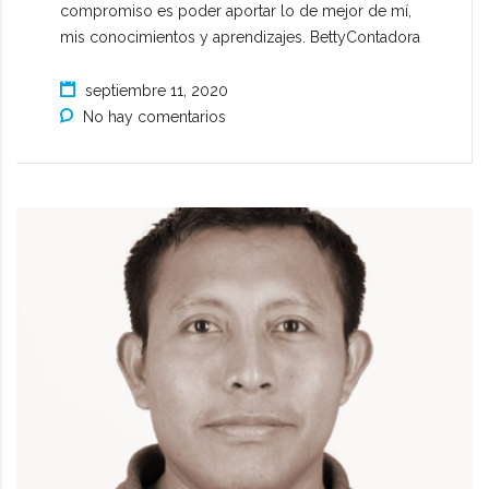
compromiso es poder aportar lo de mejor de mí,
mis conocimientos y aprendizajes. BettyContadora
septiembre 11, 2020
No hay comentarios