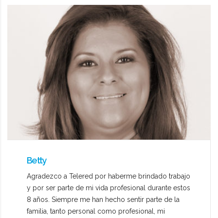
Betty
Agradezco a Telered por haberme brindado trabajo
y por ser parte de mi vida profesional durante estos
8 años. Siempre me han hecho sentir parte de la
familia, tanto personal como profesional, mi