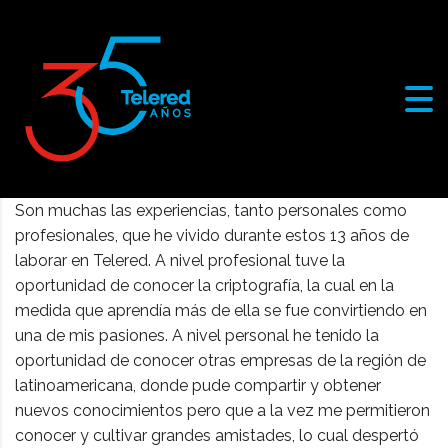
Son muchas las experiencias, tanto personales como
profesionales, que he vivido durante estos 13 años de
laborar en Telered. A nivel profesional tuve la
oportunidad de conocer la criptografía, la cual en la
medida que aprendía más de ella se fue convirtiendo en
una de mis pasiones. A nivel personal he tenido la
oportunidad de conocer otras empresas de la región de
latinoamericana, donde pude compartir y obtener
nuevos conocimientos pero que a la vez me permitieron
conocer y cultivar grandes amistades, lo cual despertó