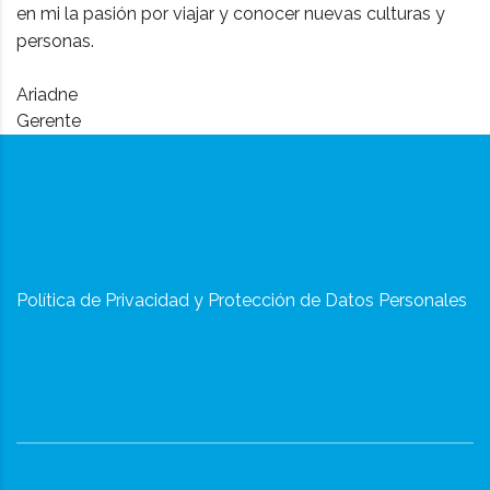
en mi la pasión por viajar y conocer nuevas culturas y
personas.
Ariadne
Gerente
Política de Privacidad y Protección de Datos Personales