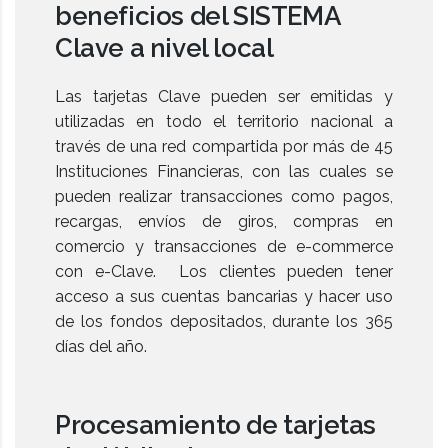
beneficios del SISTEMA
Clave a nivel local
Las tarjetas Clave pueden ser emitidas y
utilizadas en todo el territorio nacional a
través de una red compartida por más de 45
Instituciones Financieras, con las cuales se
pueden realizar transacciones como pagos,
recargas, envíos de giros, compras en
comercio y transacciones de e-commerce
con e-Clave. Los clientes pueden tener
acceso a sus cuentas bancarias y hacer uso
de los fondos depositados, durante los 365
días del año.
Procesamiento de tarjetas