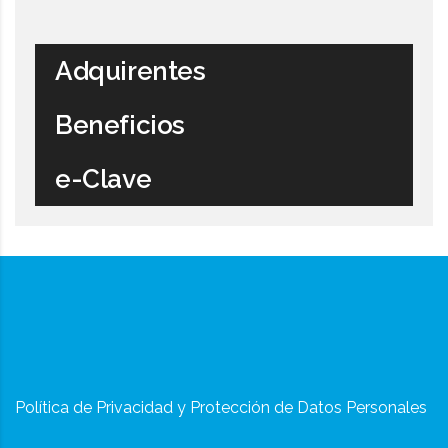
Adquirentes
Beneficios
e-Clave
Política de Privacidad y Protección de Datos Personales