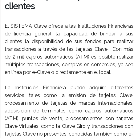
clientes
El SISTEMA Clave ofrece a las Instituciones Financieras
de licencia general, la capacidad de brindar a sus
clientes la disponibilidad de sus fondos para realizar
transacciones a través de las tarjetas Clave. Con más
de 2 mil cajeros automáticos (ATM) es posible realizar
múltiples transacciones, compras en comercios, ya sea
en línea por e-Clave o directamente en el local.
La Institución Financiera puede adquirir diferentes
servicios, tales como la emisión de tarjetas Clave,
procesamiento de tarjetas de marcas internacionales,
adquisición de terminales como cajeros automáticos
(ATM), puntos de venta, procesamientos con tarjetas
Clave Virtuales, como la Clave Giro y transacciones con
tarjetas Clave no presentes, conocidas también como e-