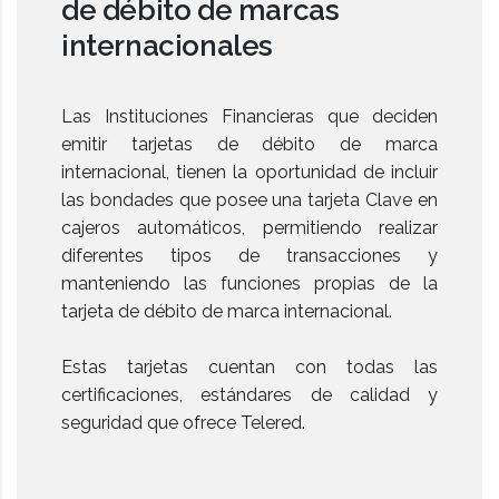
de débito de marcas
internacionales
Las Instituciones Financieras que deciden
emitir tarjetas de débito de marca
internacional, tienen la oportunidad de incluir
las bondades que posee una tarjeta Clave en
cajeros automáticos, permitiendo realizar
diferentes tipos de transacciones y
manteniendo las funciones propias de la
tarjeta de débito de marca internacional.
Estas tarjetas cuentan con todas las
certificaciones, estándares de calidad y
seguridad que ofrece Telered.