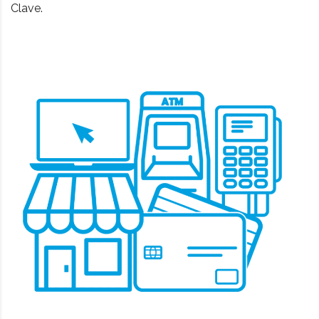
Clave.