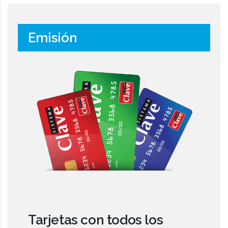
Emisión
Tarjetas con todos los