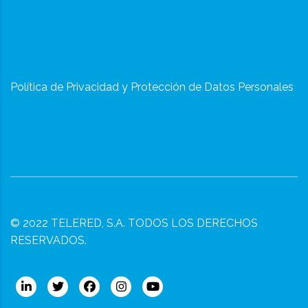
Política de Privacidad y Protección de Datos Personales
© 2022
TELERED, S.A.
TODOS LOS DERECHOS
RESERVADOS.