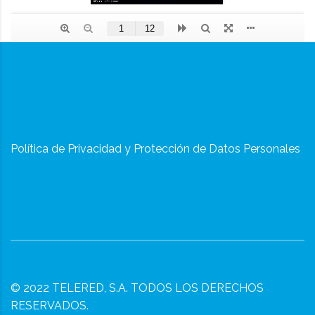
Política de Privacidad y Protección de Datos Personales
© 2022
TELERED, S.A.
TODOS LOS DERECHOS
RESERVADOS.