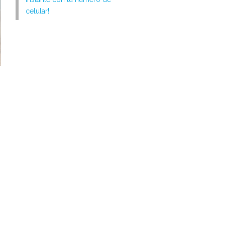
celular!