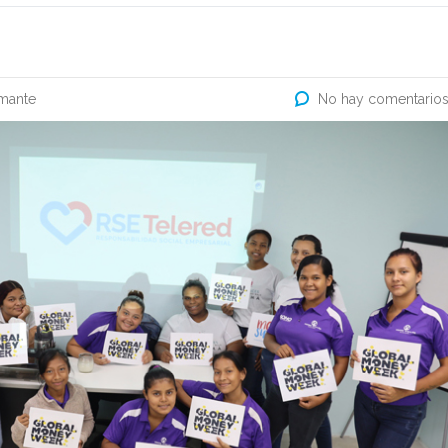
mante
No hay comentario