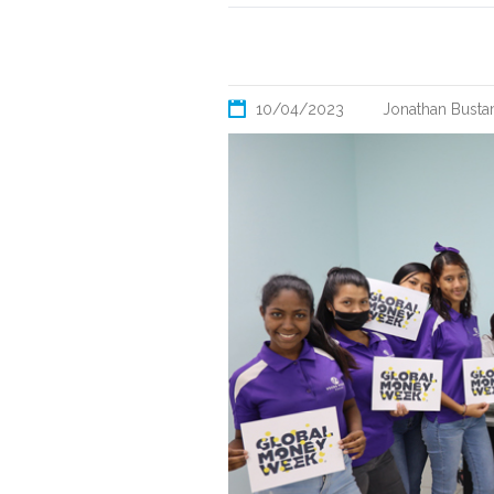
10/04/2023
Jonathan Busta