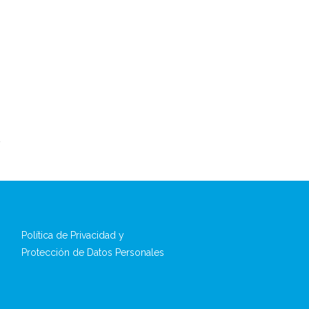
Política de Privacidad y
Protección de Datos Personales