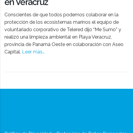
en Veracruz
Conscientes de que todos podemos colaborar en la
protección de los ecosistemas marinos el equipo de
voluntariado corporativo de Telered dijo “Me Sumo” y
realizó una limpieza ambiental en Playa Veracruz,
provincia de Panamá Oeste en colaboración con Aseo
Capital.
Leer más…