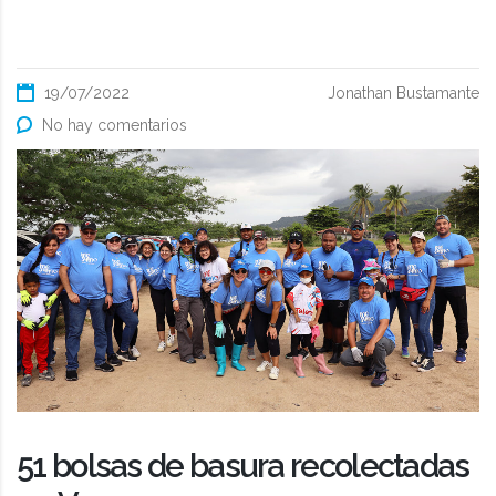
19/07/2022
Jonathan Bustamante
No hay comentarios
51 bolsas de basura recolectadas