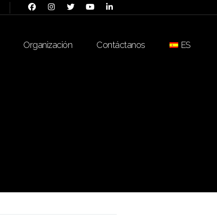
Organización
Contáctanos
ES