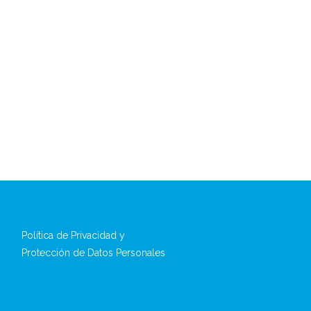
Política de Privacidad y
Protección de Datos Personales