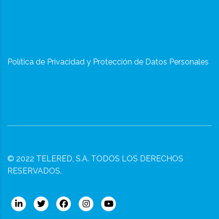
Política de Privacidad y Protección de Datos Personales
© 2022
TELERED, S.A.
TODOS LOS DERECHOS
RESERVADOS.