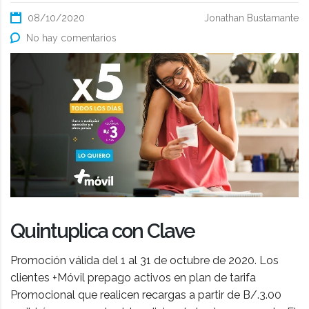
08/10/2020
Jonathan Bustamante
No hay comentarios
Quintuplica con Clave
Promoción válida del 1 al 31 de octubre de 2020. Los
clientes +Móvil prepago activos en plan de tarifa
Promocional que realicen recargas a partir de B/.3.00