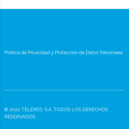
Política de Privacidad y Protección de Datos Personales
© 2022
TELERED, S.A.
TODOS LOS DERECHOS
RESERVADOS.