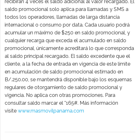
recibirán 4 veces el saldo adicional al valor recargado. El
saldo promocional solo aplica para llamadas y SMS a
todos los operadores, llamadas de larga distancia
internacional o consumo por data. Cada usuario podrá
acumular un máximo de $250 en saldo promocional, y
cualquier recarga que exceda el acumulado en saldo
promocional, únicamente acreditará lo que corresponda
al saldo principal recargado. El saldo excedente que el
cliente, a la fecha de entrada en vigencia de este límite
en acumulación de saldo promocional estimado en
B/.250.00, se mantendrá disponible bajo los esquemas
regulares de otorgamiento de saldo promocional y
vigencia. No aplica con otras promociones. Para
consultar saldo marcar el *165#. Más información
visite
www.masmovilpanama.com