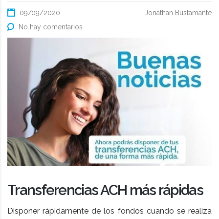
09/09/2020
Jonathan Bustamante
No hay comentarios
Transferencias ACH más rápidas
Disponer rápidamente de los fondos cuando se realiza