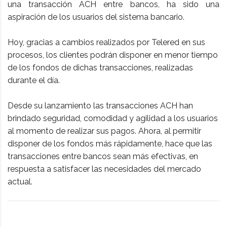
una transacción ACH entre bancos, ha sido una
aspiración de los usuarios del sistema bancario.
Hoy, gracias a cambios realizados por Telered en sus
procesos, los clientes podrán disponer en menor tiempo
de los fondos de dichas transacciones, realizadas
durante el día.
Desde su lanzamiento las transacciones ACH han
brindado seguridad, comodidad y agilidad a los usuarios
al momento de realizar sus pagos. Ahora, al permitir
disponer de los fondos más rápidamente, hace que las
transacciones entre bancos sean más efectivas, en
respuesta a satisfacer las necesidades del mercado
actual.