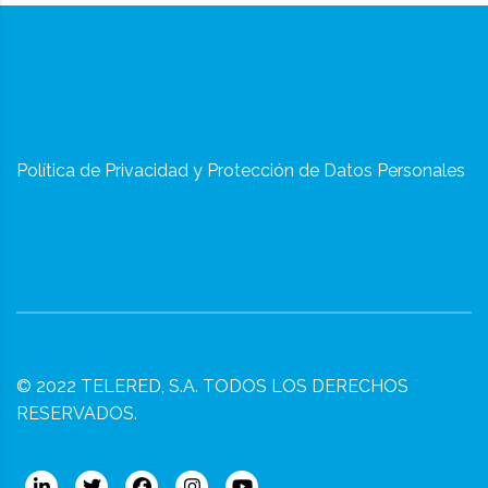
Política de Privacidad y Protección de Datos Personales
© 2022
TELERED, S.A.
TODOS LOS DERECHOS
RESERVADOS.