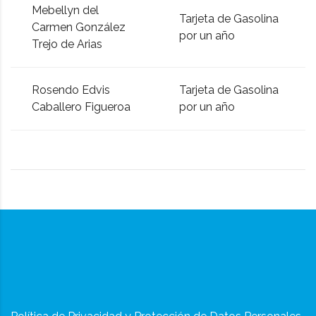
Mebellyn del
Tarjeta de Gasolina
Carmen González
por un año
Trejo de Arias
Rosendo Edvis
Tarjeta de Gasolina
Caballero Figueroa
por un año