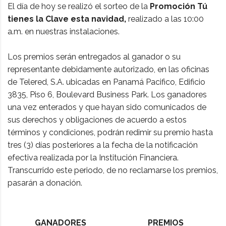
El día de hoy se realizó el sorteo de la
Promoción Tú
tienes la Clave esta navidad,
realizado a las 10:00
a.m. en nuestras instalaciones.
Los premios serán entregados al ganador o su
representante debidamente autorizado, en las oficinas
de Telered, S.A. ubicadas en Panamá Pacifico, Edificio
3835, Piso 6, Boulevard Business Park. Los ganadores
una vez enterados y que hayan sido comunicados de
sus derechos y obligaciones de acuerdo a estos
términos y condiciones, podrán redimir su premio hasta
tres (3) días posteriores a la fecha de la notificación
efectiva realizada por la Institución Financiera.
Transcurrido este periodo, de no reclamarse los premios,
pasarán a donación.
GANADORES
PREMIOS