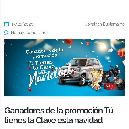
17/12/2020
Jonathan Bustamante
No hay comentarios
Ganadores de la promoción Tú
tienes la Clave esta navidad