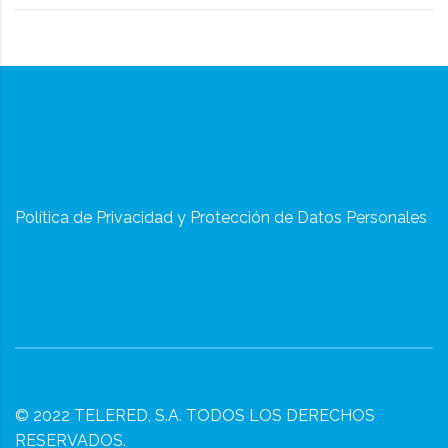
Política de Privacidad y Protección de Datos Personales
© 2022
TELERED, S.A.
TODOS LOS DERECHOS
RESERVADOS.