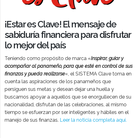
¡Estar es Clave! El mensaje de
sabiduría financiera para disfrutar
lo mejor del país
Teniendo como propósito de marca «
Inspirar, guiar y
acompañar al panameño, para que esté en control de sus
finanzas y pueda realizarse
«, el SISTEMA Clave toma en
cuenta las aspiraciones de los panameños que
persiguen sus metas y desean dejar una huella y
buscamos apoyar a aquellos que se enorgullecen de su
nacionalidad, disfrutan de las celebraciones, al mismo
tiempo se esfuerzan por ser inteligentes y hábiles en el
manejo de sus finanzas.
Leer la noticia completa aquí.