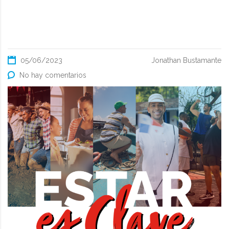
05/06/2023
Jonathan Bustamante
No hay comentarios