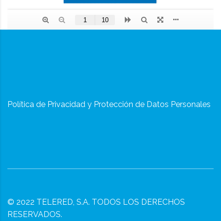
Política de Privacidad y Protección de Datos Personales
© 2022
TELERED, S.A.
TODOS LOS DERECHOS
RESERVADOS.