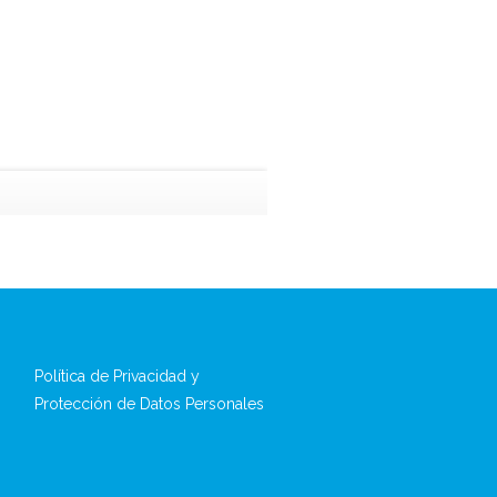
Política de Privacidad y
Protección de Datos Personales