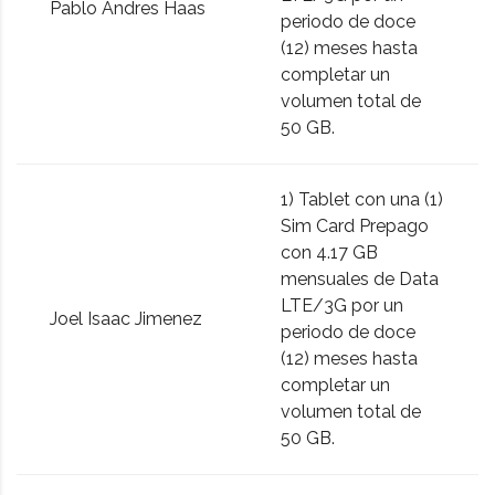
Pablo Andres Haas
periodo de doce
(12) meses hasta
completar un
volumen total de
50 GB.
1) Tablet con una (1)
Sim Card Prepago
con 4.17 GB
mensuales de Data
LTE/3G por un
Joel Isaac Jimenez
periodo de doce
(12) meses hasta
completar un
volumen total de
50 GB.