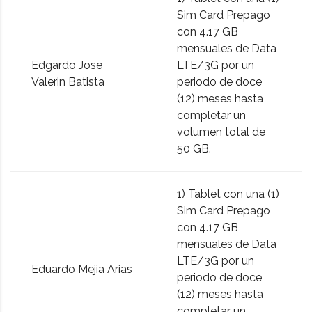
Sim Card Prepago
con 4.17 GB
mensuales de Data
Edgardo Jose
LTE/3G por un
Valerin Batista
periodo de doce
(12) meses hasta
completar un
volumen total de
50 GB.
1) Tablet con una (1)
Sim Card Prepago
con 4.17 GB
mensuales de Data
LTE/3G por un
Eduardo Mejia Arias
periodo de doce
(12) meses hasta
completar un