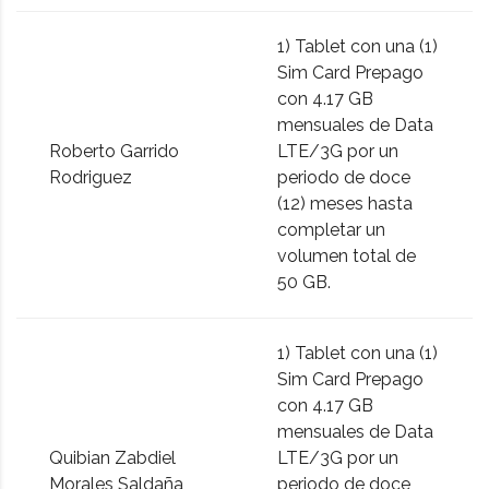
1) Tablet con una (1)
Sim Card Prepago
con 4.17 GB
mensuales de Data
Roberto Garrido
LTE/3G por un
Rodriguez
periodo de doce
(12) meses hasta
completar un
volumen total de
50 GB.
1) Tablet con una (1)
Sim Card Prepago
con 4.17 GB
mensuales de Data
Quibian Zabdiel
LTE/3G por un
Morales Saldaña
periodo de doce