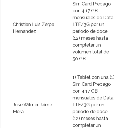
Sim Card Prepago
con 4.17 GB
mensuales de Data
Christian Luis Zerpa
LTE/3G por un
Hernandez
periodo de doce
(12) meses hasta
completar un
volumen total de
50 GB.
1) Tablet con una (1)
Sim Card Prepago
con 4.17 GB
mensuales de Data
Jose Wilmer Jaime
LTE/3G por un
Mora
periodo de doce
(12) meses hasta
completar un