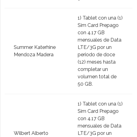
1) Tablet con una (1)
Sim Card Prepago
con 4.17 GB
mensuales de Data
Summer Katerhine
LTE/3G por un
Mendoza Madera
periodo de doce
(12) meses hasta
completar un
volumen total de
50 GB.
1) Tablet con una (1)
Sim Card Prepago
con 4.17 GB
mensuales de Data
Wilbert Alberto
LTE/3G por un