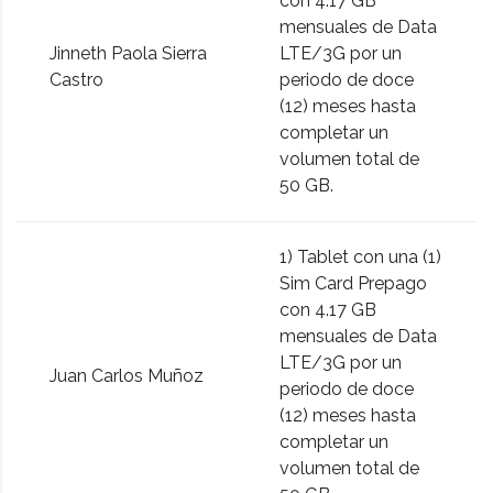
con 4.17 GB
mensuales de Data
Jinneth Paola Sierra
LTE/3G por un
Castro
periodo de doce
(12) meses hasta
completar un
volumen total de
50 GB.
1) Tablet con una (1)
Sim Card Prepago
con 4.17 GB
mensuales de Data
LTE/3G por un
Juan Carlos Muñoz
periodo de doce
(12) meses hasta
completar un
volumen total de