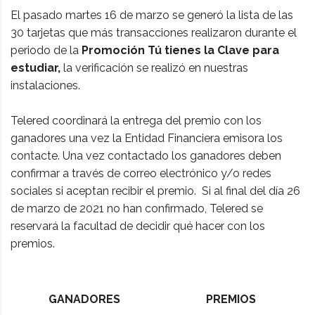
El pasado martes 16 de marzo se generó la lista de las
30 tarjetas que más transacciones realizaron durante el
periodo de la
Promoción Tú tienes la Clave para
estudiar,
la verificación se realizó en nuestras
instalaciones.
Telered coordinará la entrega del premio con los
ganadores una vez la Entidad Financiera emisora los
contacte. Una vez contactado los ganadores deben
confirmar a través de correo electrónico y/o redes
sociales si aceptan recibir el premio. Si al final del día 26
de marzo de 2021 no han confirmado, Telered se
reservará la facultad de decidir qué hacer con los
premios.
GANADORES
PREMIOS