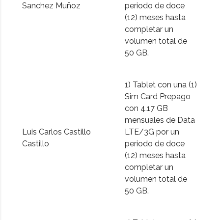
Sanchez Muñoz
periodo de doce
(12) meses hasta
completar un
volumen total de
50 GB.
1) Tablet con una (1)
Sim Card Prepago
con 4.17 GB
mensuales de Data
Luis Carlos Castillo
LTE/3G por un
Castillo
periodo de doce
(12) meses hasta
completar un
volumen total de
50 GB.