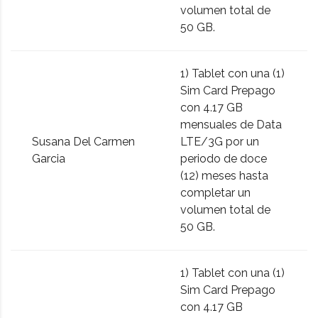
volumen total de
50 GB.
1) Tablet con una (1)
Sim Card Prepago
con 4.17 GB
mensuales de Data
Susana Del Carmen
LTE/3G por un
Garcia
periodo de doce
(12) meses hasta
completar un
volumen total de
50 GB.
1) Tablet con una (1)
Sim Card Prepago
con 4.17 GB