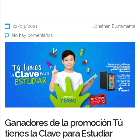
22/03/2021
Jonathan Bustamante
No hay comentarios
Ganadores de la promoción Tú
tienes la Clave para Estudiar