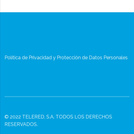
Política de Privacidad y Protección de Datos Personales
© 2022
TELERED, S.A.
TODOS LOS DERECHOS
RESERVADOS.