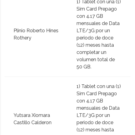
1) Tablet con una (1)
Sim Card Prepago
con 4.17 GB
mensuales de Data
Plinio Roberto Hines
LTE/3G por un
Rothery
periodo de doce
(12) meses hasta
completar un
volumen total de
50 GB.
1) Tablet con una (1)
Sim Card Prepago
con 4.17 GB
mensuales de Data
Yutsara Xiomara
LTE/3G por un
Castillo Calderon
periodo de doce
(12) meses hasta