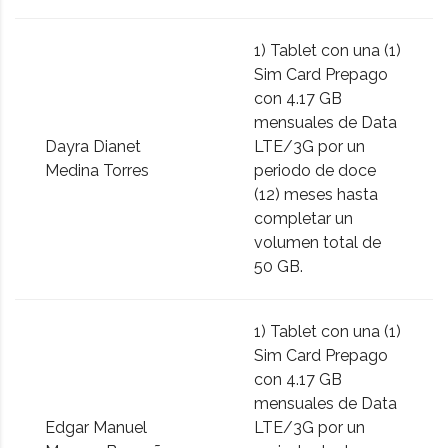
1) Tablet con una (1)
Sim Card Prepago
con 4.17 GB
mensuales de Data
Dayra Dianet
LTE/3G por un
Medina Torres
periodo de doce
(12) meses hasta
completar un
volumen total de
50 GB.
1) Tablet con una (1)
Sim Card Prepago
con 4.17 GB
mensuales de Data
Edgar Manuel
LTE/3G por un