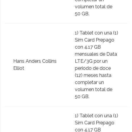
volumen total de
50 GB.
1) Tablet con una (1)
Sim Card Prepago
con 4.17 GB
mensuales de Data
Hans Anders Collins
LTE/3G por un
Elliot
periodo de doce
(12) meses hasta
completar un
volumen total de
50 GB.
1) Tablet con una (1)
Sim Card Prepago
con 4.17 GB