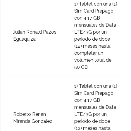
1) Tablet con una (1)
Sim Card Prepago
con 4.17 GB
mensuales de Data
Julian Ronald Pazos
LTE/3G por un
Egusquiza
periodo de doce
(12) meses hasta
completar un
volumen total de
50 GB.
1) Tablet con una (1)
Sim Card Prepago
con 4.17 GB
mensuales de Data
Roberto Renan
LTE/3G por un
Miranda Gonzalez
periodo de doce
(12) meses hasta