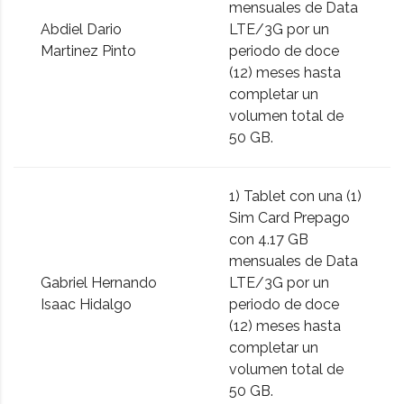
mensuales de Data
Abdiel Dario
LTE/3G por un
Martinez Pinto
periodo de doce
(12) meses hasta
completar un
volumen total de
50 GB.
1) Tablet con una (1)
Sim Card Prepago
con 4.17 GB
mensuales de Data
Gabriel Hernando
LTE/3G por un
Isaac Hidalgo
periodo de doce
(12) meses hasta
completar un
volumen total de
50 GB.