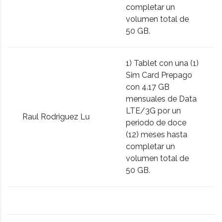
completar un
volumen total de
50 GB.
1) Tablet con una (1)
Sim Card Prepago
con 4.17 GB
mensuales de Data
LTE/3G por un
Raul Rodriguez Lu
periodo de doce
(12) meses hasta
completar un
volumen total de
50 GB.