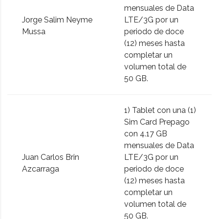
mensuales de Data
Jorge Salim Neyme
LTE/3G por un
Mussa
periodo de doce
(12) meses hasta
completar un
volumen total de
50 GB.
1) Tablet con una (1)
Sim Card Prepago
con 4.17 GB
mensuales de Data
Juan Carlos Brin
LTE/3G por un
Azcarraga
periodo de doce
(12) meses hasta
completar un
volumen total de
50 GB.