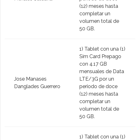
(12) meses hasta
completar un
volumen total de
50 GB.
1) Tablet con una (1)
Sim Card Prepago
con 4.17 GB
mensuales de Data
Jose Manases
LTE/3G por un
Danglades Guerrero
periodo de doce
(12) meses hasta
completar un
volumen total de
50 GB.
1) Tablet con una (1)