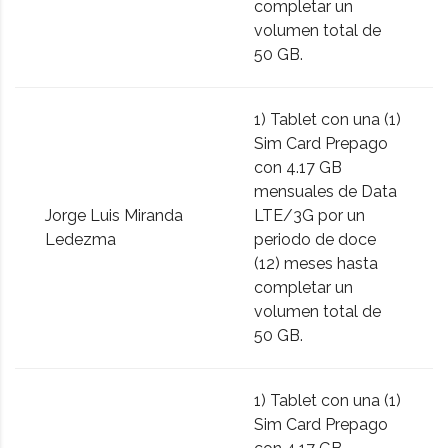
completar un
volumen total de
50 GB.
1) Tablet con una (1)
Sim Card Prepago
con 4.17 GB
mensuales de Data
Jorge Luis Miranda
LTE/3G por un
Ledezma
periodo de doce
(12) meses hasta
completar un
volumen total de
50 GB.
1) Tablet con una (1)
Sim Card Prepago